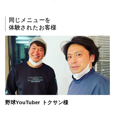
同じメニューを
体験されたお客様
野球YouTuber トクサン様