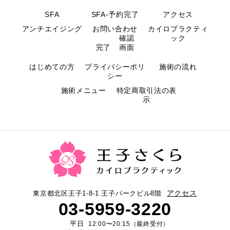
SFA
SFA-予約完了
アクセス
アンチエイジング
お問い合わせ
カイロプラクティ
確認
ック
完了
画面
はじめての方
プライバシーポリ
施術の流れ
シー
施術メニュー
特定商取引法の表
示
王子さ
アクセス
東京都北区王子1-8-1 王子パークビル8階
03-5959-3220
平日
12:00〜20:15（最終受付）