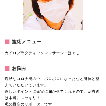
施術メニュー
カイロプラクティックマッサージ・ほぐし
お悩み
過酷なコロナ禍の中、ボロボロになった心と身体と整
えていただいています。
欲しいポイントに確実に届かせてくれるので、治療後
は本当にスッキリ！！
私の最高のサポーターです！