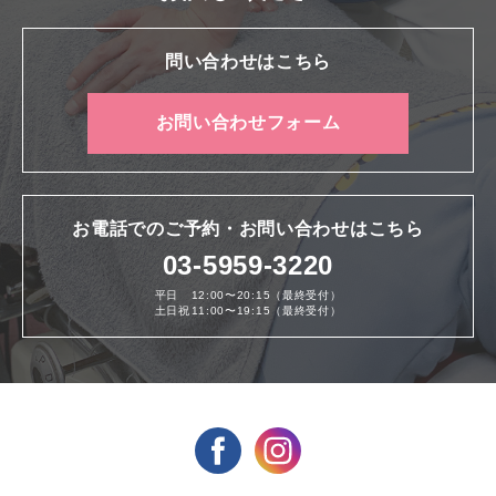
問い合わせはこちら
お問い合わせフォーム
お電話でのご予約・お問い合わせはこちら
03-5959-3220
平日
12:00〜20:15（最終受付）
土日祝
11:00〜19:15（最終受付）